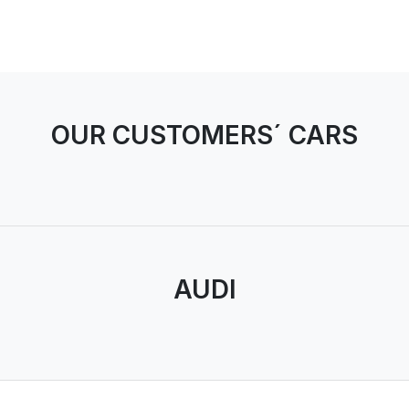
OUR CUSTOMERS´ CARS
AUDI